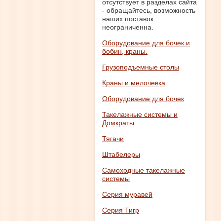
отсутствует в разделах сайта
- обращайтесь, возможность
наших поставок
неограниченна.
Оборудование для бочек и
бобин, краны.
Грузоподъемные столы
Краны и мелочевка
Оборудование для бочек
Такелажные системы и
Домкраты
Тягачи
Штабелеры
Самоходные такелажные
системы
Серия муравей
Серия Тигр