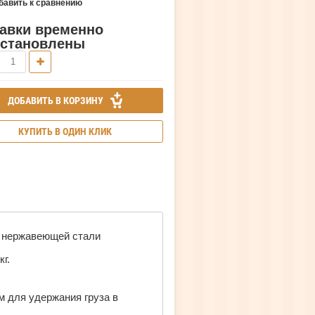
авить к сравнению
авки временно
остановлены
ДОБАВИТЬ В КОРЗИНУ
КУПИТЬ В ОДИН КЛИК
из нержавеющей стали
г.
 для удержания груза в