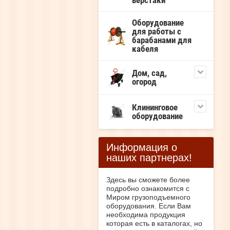
верстаки
Оборудование
для работы с
барабанами для
кабеля
Дом, сад,
огород
Клининговое
оборудование
Информация о
наших партнерах!
Здесь вы сможете более
подробно ознакомится с
Миром грузоподъемного
оборудования. Если Вам
необходима продукция
которая есть в каталогах, но