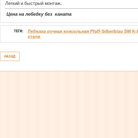
Легкий и быстрый монтаж.
Цена на лебедку без
каната
ТЕГИ:
Лебедка ручная консольная Pfaff-Silberblau SW 
стали
НАЗАД