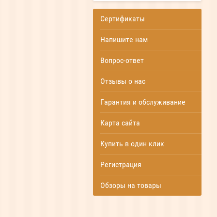
Сертификаты
Напишите нам
Вопрос-ответ
Отзывы о нас
Гарантия и обслуживание
Карта сайта
Купить в один клик
Регистрация
Обзоры на товары