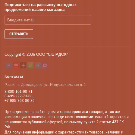
Подписаться на рассылку выгодных
предложений нашего магазина
ОТПРАВИТЬ
Copyright © 2006 ООО "СКЛАДОК"
Контакты
Россия, г. Домодедово, ул. Индустриальная д. 1
8-800-101-90-71
8-495-222-73-88
+7-985-763-86-86
Приведенные на сайте цены и характеристики товаров, а так же
информация о наличии на складе носят ознакомительный характер и
не являются публичной офертой, по смыслу пункта 2 статьи 437 ГК
РФ.
Для получения информации о характеристиках товаров, наличии и