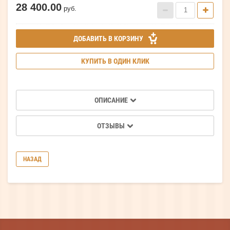
28 400.00
руб.
ДОБАВИТЬ В КОРЗИНУ
КУПИТЬ В ОДИН КЛИК
ОПИСАНИЕ
ОТЗЫВЫ
НАЗАД