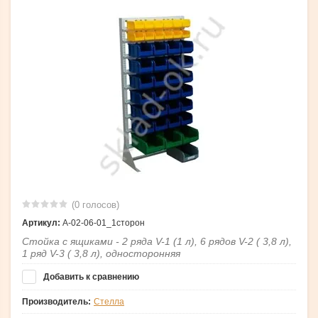
(0 голосов)
Артикул:
А-02-06-01_1сторон
Стойка с ящиками - 2 ряда V-1 (1 л), 6 рядов V-2 ( 3,8 л),
1 ряд V-3 ( 3,8 л), односторонняя
Добавить к сравнению
Производитель:
Стелла