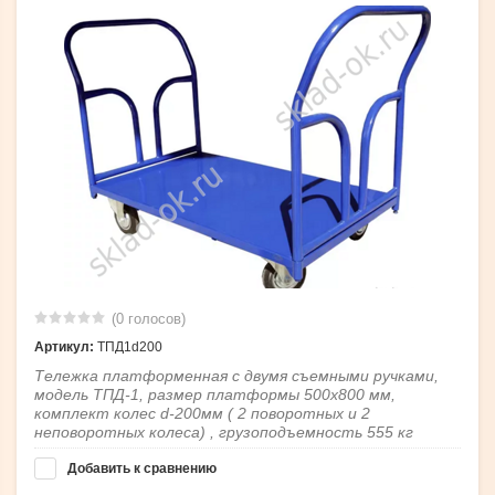
(0 голосов)
Артикул:
ТПД1d200
Тележка платформенная с двумя съемными ручками,
модель ТПД-1, размер платформы 500х800 мм,
комплект колес d-200мм ( 2 поворотных и 2
неповоротных колеса) , грузоподъемность 555 кг
Добавить к сравнению