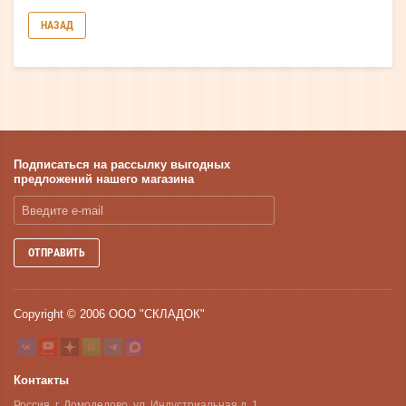
НАЗАД
Подписаться на рассылку выгодных
предложений нашего магазина
ОТПРАВИТЬ
Copyright © 2006 ООО "СКЛАДОК"
Контакты
Россия, г. Домодедово, ул. Индустриальная д. 1