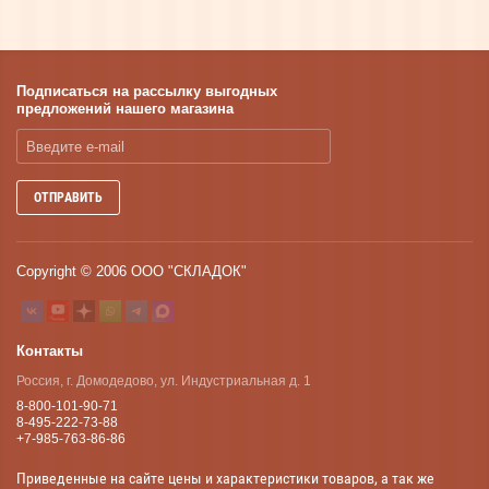
Подписаться на рассылку выгодных
предложений нашего магазина
ОТПРАВИТЬ
Copyright © 2006 ООО "СКЛАДОК"
Контакты
Россия, г. Домодедово, ул. Индустриальная д. 1
8-800-101-90-71
8-495-222-73-88
+7-985-763-86-86
Приведенные на сайте цены и характеристики товаров, а так же