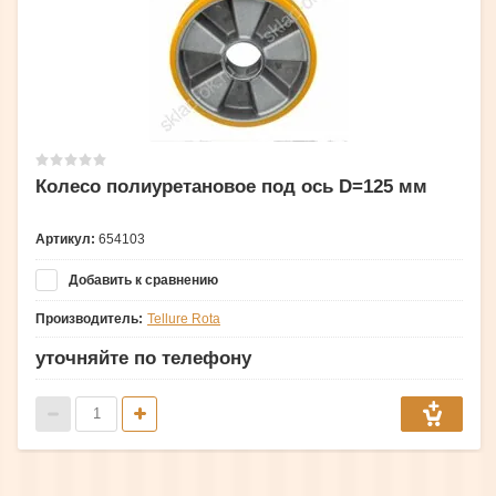
Колесо полиуретановое под ось D=125 мм
Артикул:
654103
Добавить к сравнению
Производитель:
Tellure Rota
уточняйте по телефону