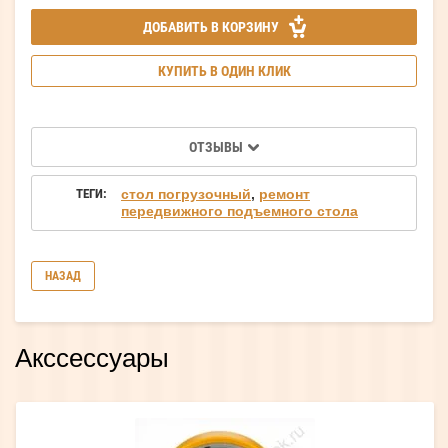
ДОБАВИТЬ В КОРЗИНУ
КУПИТЬ В ОДИН КЛИК
ОТЗЫВЫ
ТЕГИ:
стол погрузочный
,
ремонт
передвижного подъемного стола
НАЗАД
Акссессуары