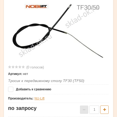
(0 голосов)
Артикул:
нет
Тросик к передвижному столу TF30 (TF50)
Добавить к сравнению
Производитель:
NU-Lift
по запросу