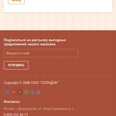
НАЗАД
Подписаться на рассылку выгодных
предложений нашего магазина
ОТПРАВИТЬ
Copyright © 2006 ООО "СКЛАДОК"
Контакты
Россия, г. Домодедово, ул. Индустриальная д. 1
8-800-101-90-71