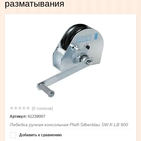
разматывания
(0 голосов)
Артикул:
41239007
Лебедка ручная консольная Pfaff-Silberblau SW K-LB 900
Добавить к сравнению