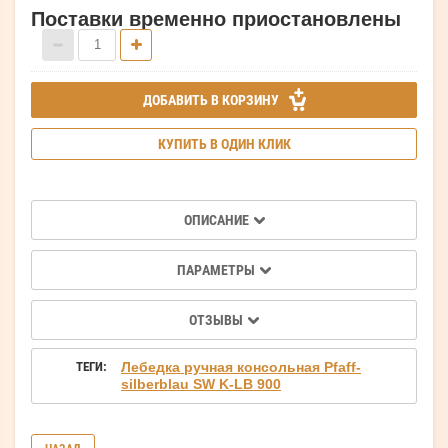
Поставки временно приостановлены
ДОБАВИТЬ В КОРЗИНУ
КУПИТЬ В ОДИН КЛИК
ОПИСАНИЕ
ПАРАМЕТРЫ
ОТЗЫВЫ
ТЕГИ:
Лебедка ручная консольная Pfaff-
silberblau SW K-LB 900