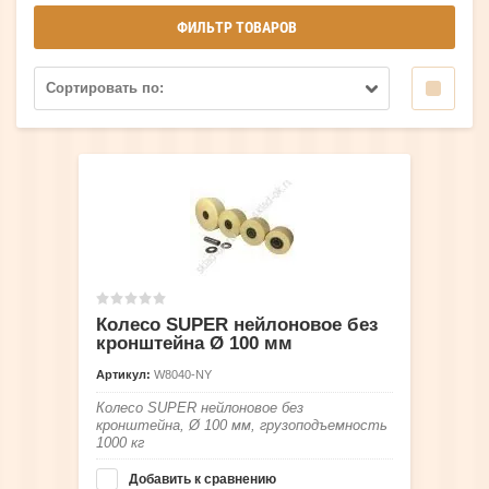
ФИЛЬТР ТОВАРОВ
Сортировать по:
Колесо SUPER нейлоновое без
кронштейна Ø 100 мм
Артикул:
W8040-NY
Колесо SUPER нейлоновое без
кронштейна, Ø 100 мм, грузоподъемность
1000 кг
Добавить к сравнению