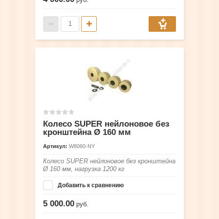
Колесо SUPER нейлоновое без
кронштейна Ø 160 мм
Артикул:
W8060-NY
Колесо SUPER нейлоновое без кронштейна
Ø 160 мм, нагрузка 1200 кг
Добавить к сравнению
5 000.00
руб.