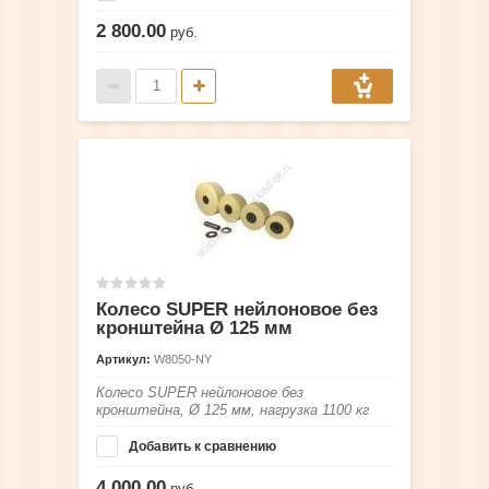
2 800.00
руб.
Колесо SUPER нейлоновое без
кронштейна Ø 125 мм
Артикул:
W8050-NY
Колесо SUPER нейлоновое без
кронштейна, Ø 125 мм, нагрузка 1100 кг
Добавить к сравнению
4 000.00
руб.