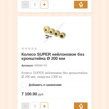
Колесо SUPER нейлоновое без
кронштейна Ø 200 мм
Артикул:
W8080-NY
Колесо SUPER нейлоновое без кронштейна
Ø 200 мм, нагрузка 1300 кг
Добавить к сравнению
7 100.00
руб.