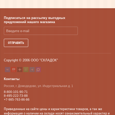
Подписаться на рассылку выгодных
предложений нашего магазина
ОТПРАВИТЬ
Copyright © 2006 ООО "СКЛАДОК"
Контакты
Россия, г. Домодедово, ул. Индустриальная д. 1
8-800-101-90-71
8-495-222-73-88
+7-985-763-86-86
Приведенные на сайте цены и характеристики товаров, а так же
информация о наличии на складе носят ознакомительный характер и