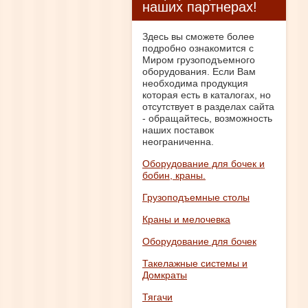
наших партнерах!
Здесь вы сможете более
подробно ознакомится с
Миром грузоподъемного
оборудования. Если Вам
необходима продукция
которая есть в каталогах, но
отсутствует в разделах сайта
- обращайтесь, возможность
наших поставок
неограниченна.
Оборудование для бочек и
бобин, краны.
Грузоподъемные столы
Краны и мелочевка
Оборудование для бочек
Такелажные системы и
Домкраты
Тягачи