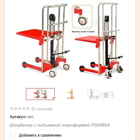
(0 голосов)
Артикул:
нет
Штабелер с подъемной платформой PS0485A
Добавить к сравнению