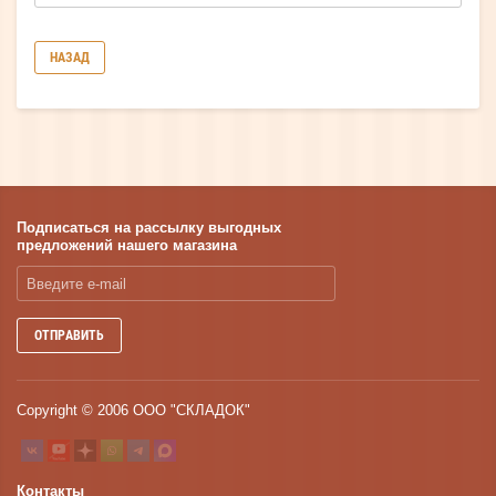
НАЗАД
Подписаться на рассылку выгодных
предложений нашего магазина
ОТПРАВИТЬ
Copyright © 2006 ООО "СКЛАДОК"
Контакты