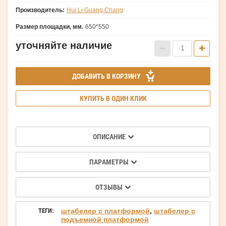
Производитель:
Hui Li Guang Chang
Размер площадки, мм.
650*550
уточняйте наличие
ДОБАВИТЬ В КОРЗИНУ
КУПИТЬ В ОДИН КЛИК
ОПИСАНИЕ
ПАРАМЕТРЫ
ОТЗЫВЫ
ТЕГИ:
штабелер с платформой
,
штабелер с
подъемной платформой